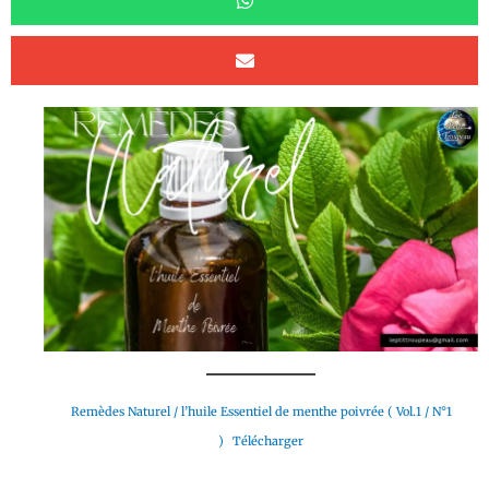
Remèdes Naturel / l’huile Essentiel de menthe poivrée ( Vol.1 / N°1
)
Télécharger