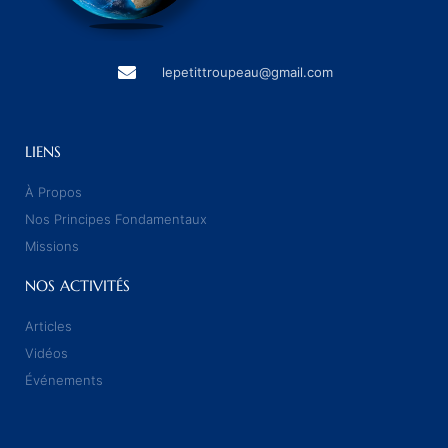
lepetittroupeau@gmail.com
LIENS
À Propos
Nos Principes Fondamentaux
Missions
NOS ACTIVITÉS
Articles
Vidéos
Événements